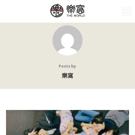
Posts by
樂窩