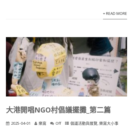
+ READ MORE
大港開唱NGO村倡議擺攤_第二篇
2025-04-01
樂窩
Off
倡議活動與展覽
,
樂窩大小事