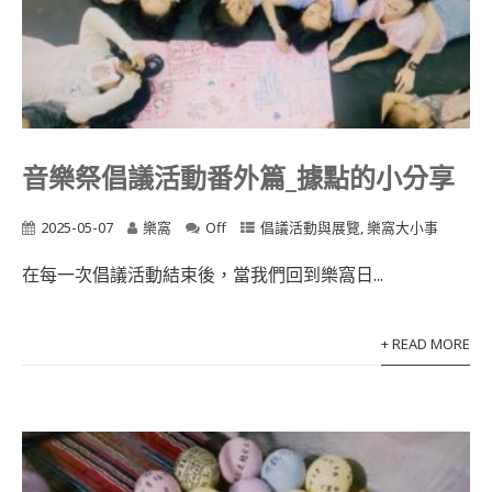
音樂祭倡議活動番外篇_據點的小分享
2025-05-07
樂窩
Off
倡議活動與展覽
,
樂窩大小事
在每一次倡議活動結束後，當我們回到樂窩日...
+ READ MORE