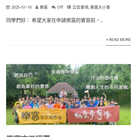
2025-01-10
樂窩
Off
公告事項
,
樂窩大小事
同學們好： 希望大家在申請樂窩的實習前，...
+ READ MORE