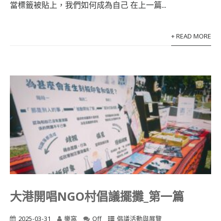
當標籤被貼上，我們如何成為自己 在上一篇...
+ READ MORE
大港開唱NGO村倡議擺攤_第一篇
2025-03-31
樂窩
Off
倡議活動與展覽