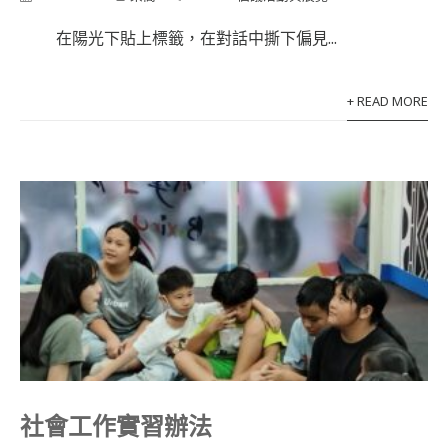
在陽光下貼上標籤，在對話中撕下偏見...
+ READ MORE
社會工作實習辦法