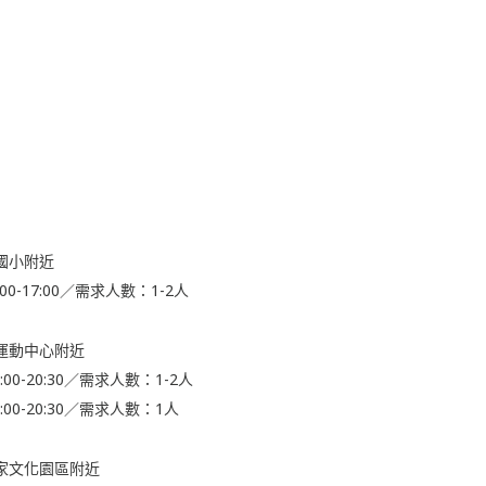
國小附近
0-17:00／需求人數：1-2人
運動中心附近
00-20:30／需求人數：1-2人
00-20:30／需求人數：1人
家文化園區附近