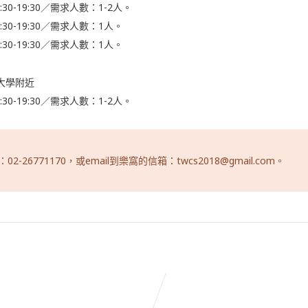
30-19:30／需求人數：1-2人。
30-19:30／需求人數：1人。
30-19:30／需求人數：1人。
大學附近
30-19:30／需求人數：1-2人。
26771170，或email到樂窩的信箱：twcs2018@gmail.com。