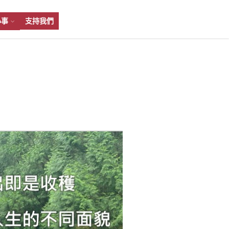
小事
支持我們