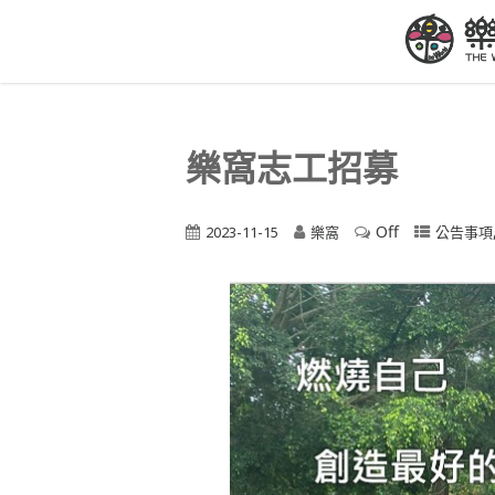
樂窩志工招募
Off
2023-11-15
樂窩
公告事項