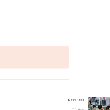
Next Post
社會工作實習辦法