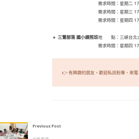
需求時間：星期二 17:
需求時間：星期三 17:
需求時間：星期四 17:
🔸
三鶯部落 國小課照班
地 點：三峽台北
需求時間：星期四 17:
👉 有興趣的朋友，歡迎私訊粉專、來電：02-
Previous Post
樂窩誠徵【鶯歌據點社工員】