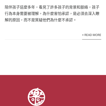
陪伴孩子這麼多年，看見了許多孩子的背景和脈絡，孩子
行為本身需要被理解，為什麼害怕承認，是必須去深入瞭
解的原因，而不是質疑他們為什麼不承認。
+ READ MORE